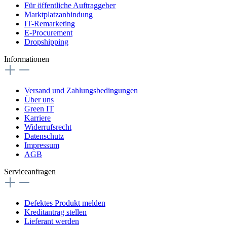
Für öffentliche Auftraggeber
Marktplatzanbindung
IT-Remarketing
E-Procurement
Dropshipping
Informationen
Versand und Zahlungsbedingungen
Über uns
Green IT
Karriere
Widerrufsrecht
Datenschutz
Impressum
AGB
Serviceanfragen
Defektes Produkt melden
Kreditantrag stellen
Lieferant werden