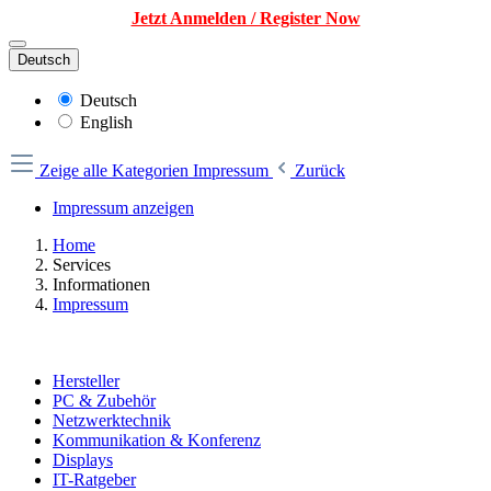
Jetzt Anmelden / Register Now
Deutsch
Deutsch
English
Zeige alle Kategorien
Impressum
Zurück
Impressum anzeigen
Home
Services
Informationen
Impressum
Hersteller
PC & Zubehör
Netzwerktechnik
Kommunikation & Konferenz
Displays
IT-Ratgeber