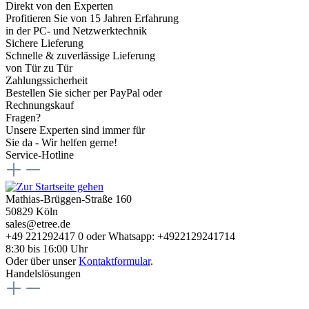
Direkt von den Experten
Profitieren Sie von 15 Jahren Erfahrung
in der PC- und Netzwerktechnik
Sichere Lieferung
Schnelle & zuverlässige Lieferung
von Tür zu Tür
Zahlungssicherheit
Bestellen Sie sicher per PayPal oder
Rechnungskauf
Fragen?
Unsere Experten sind immer für
Sie da - Wir helfen gerne!
Service-Hotline
Mathias-Brüggen-Straße 160
50829 Köln
sales@etree.de
+49 221292417 0 oder Whatsapp: +4922129241714
8:30 bis 16:00 Uhr
Oder über unser
Kontaktformular
.
Handelslösungen