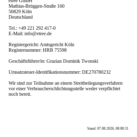
etree GmbH
Mathias-Brüggen-Straße 160
50829 Köln
Deutschland
Tel.: +49 221 292 417-0
E-Mail: info@etree.de
Registergericht: Amtsgericht Köln
Registernummer: HRB 75598
Geschäftsführer/in: Grazian Dominik Twonski
Umsatzsteuer-Identifikationsnummer: DE270780232
Wir sind zur Teilnahme an einem Streitbeilegungsverfahren
vor einer Verbraucherschlichtungsstelle weder verpflichtet
noch bereit.
Stand: 07.08.2026, 08:08:31