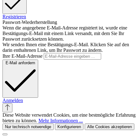
Registrieren
Passwort-Wiederherstellung
Wenn die angegebene E-Mail-Adresse registriert ist, wurde eine
Bestätigungs-E-Mail mit einem Link versandt, mit dem Sie Ihr
Passwort zurücksetzen können.
Wir senden Ihnen eine Bestätigungs-E-Mail. Klicken Sie auf den
darin enthaltenen Link, um Ihr Passwort zu ändern.
Ihre E-Mail-Adresse
E-Mail anfordern
Anmelden
Diese Website verwendet Cookies, um eine bestmögliche Erfahrung
bieten zu können.
Mehr Informationen ...
Nur technisch notwendige
Konfigurieren
Alle Cookies akzeptieren