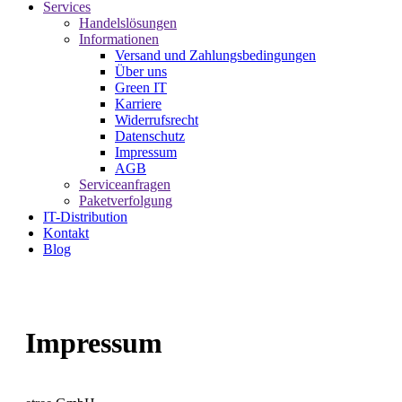
Services
Handelslösungen
Informationen
Versand und Zahlungsbedingungen
Über uns
Green IT
Karriere
Widerrufsrecht
Datenschutz
Impressum
AGB
Serviceanfragen
Paketverfolgung
IT-Distribution
Kontakt
Blog
Impressum