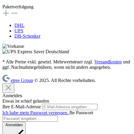
Paketverfolgung
DHL
UPS
DB-Schenker
* Alle Preise exkl. gesetzl. Mehrwertsteuer zzgl.
Versandkosten
und
ggf. Nachnahmegebühren, wenn nicht anders angegeben.
etree Group
© 2025. All Rechte vorbehalten.
Anmelden
Etwas ist schief gelaufen
Ihre E-Mail-Adresse
Ich habe mein Passwort vergessen.
Ihr Passwort
Anmelden