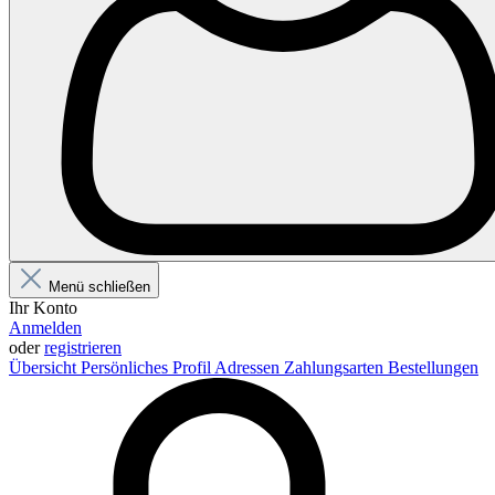
Menü schließen
Ihr Konto
Anmelden
oder
registrieren
Übersicht
Persönliches Profil
Adressen
Zahlungsarten
Bestellungen