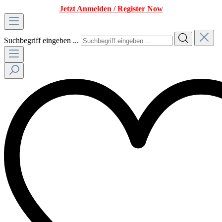
Jetzt Anmelden / Register Now
Suchbegriff eingeben ...