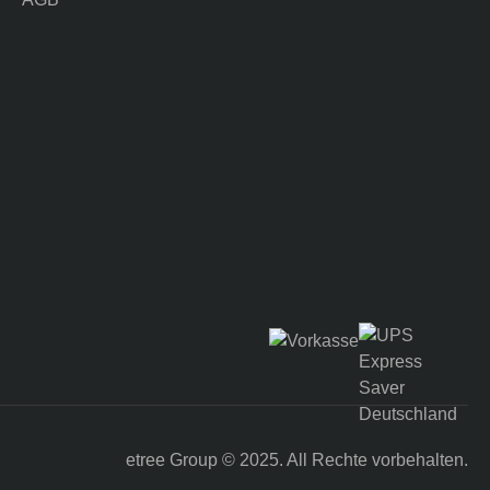
etree Group
© 2025. All Rechte vorbehalten.