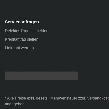
Serviceanfragen
Defektes Produkt melden
Kreditantrag stellen
Lieferant werden
* Alle Preise exkl. gesetzl. Mehrwertsteuer zzgl.
Versandkost
angegeben.