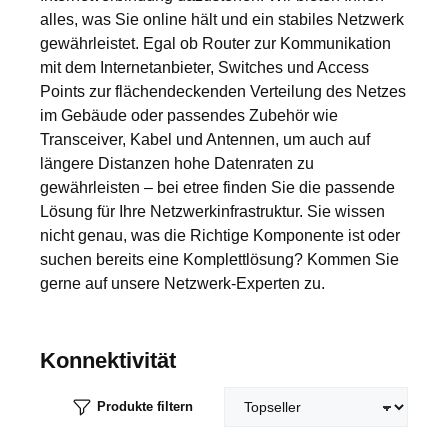
alles, was Sie online hält und ein stabiles Netzwerk
gewährleistet. Egal ob Router zur Kommunikation
mit dem Internetanbieter, Switches und Access
Points zur flächendeckenden Verteilung des Netzes
im Gebäude oder passendes Zubehör wie
Transceiver, Kabel und Antennen, um auch auf
längere Distanzen hohe Datenraten zu
gewährleisten – bei etree finden Sie die passende
Lösung für Ihre Netzwerkinfrastruktur. Sie wissen
nicht genau, was die Richtige Komponente ist oder
suchen bereits eine Komplettlösung? Kommen Sie
gerne auf unsere Netzwerk-Experten zu.
Konnektivität
Produkte filtern