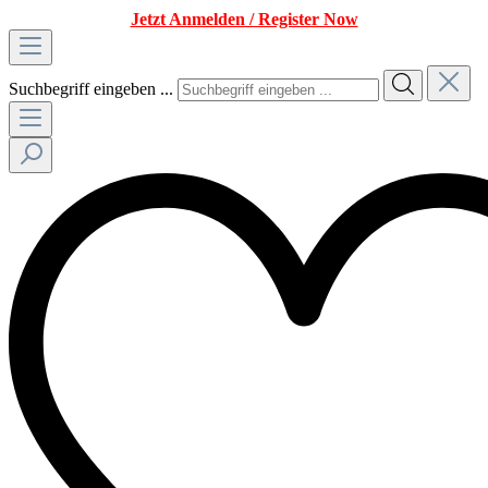
Jetzt Anmelden / Register Now
Suchbegriff eingeben ...