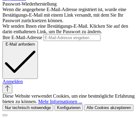
Passwort-Wiederherstellung
Wenn die angegebene E-Mail-Adresse registriert ist, wurde eine
Bestätigungs-E-Mail mit einem Link versandt, mit dem Sie Ihr
Passwort zurücksetzen können.
Wir senden Ihnen eine Bestätigungs-E-Mail. Klicken Sie auf den
darin enthaltenen Link, um Ihr Passwort zu ändern.
Ihre E-Mail-Adresse
E-Mail anfordern
Anmelden
Diese Website verwendet Cookies, um eine bestmögliche Erfahrung
bieten zu können.
Mehr Informationen ...
Nur technisch notwendige
Konfigurieren
Alle Cookies akzeptieren