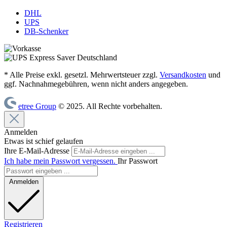
DHL
UPS
DB-Schenker
* Alle Preise exkl. gesetzl. Mehrwertsteuer zzgl.
Versandkosten
und
ggf. Nachnahmegebühren, wenn nicht anders angegeben.
etree Group
© 2025. All Rechte vorbehalten.
Anmelden
Etwas ist schief gelaufen
Ihre E-Mail-Adresse
Ich habe mein Passwort vergessen.
Ihr Passwort
Anmelden
Registrieren