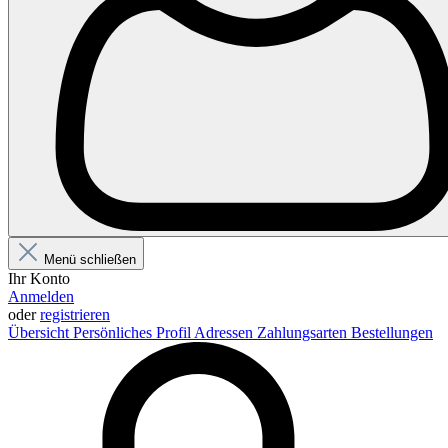
Menü schließen
Ihr Konto
Anmelden
oder
registrieren
Übersicht
Persönliches Profil
Adressen
Zahlungsarten
Bestellungen