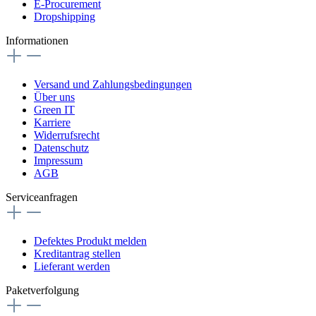
E-Procurement
Dropshipping
Informationen
Versand und Zahlungsbedingungen
Über uns
Green IT
Karriere
Widerrufsrecht
Datenschutz
Impressum
AGB
Serviceanfragen
Defektes Produkt melden
Kreditantrag stellen
Lieferant werden
Paketverfolgung