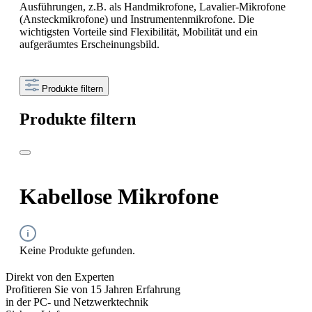
Ausführungen, z.B. als Handmikrofone, Lavalier-Mikrofone
(Ansteckmikrofone) und Instrumentenmikrofone. Die
wichtigsten Vorteile sind Flexibilität, Mobilität und ein
aufgeräumtes Erscheinungsbild.
Produkte filtern
Produkte filtern
Kabellose Mikrofone
Keine Produkte gefunden.
Direkt von den Experten
Profitieren Sie von 15 Jahren Erfahrung
in der PC- und Netzwerktechnik