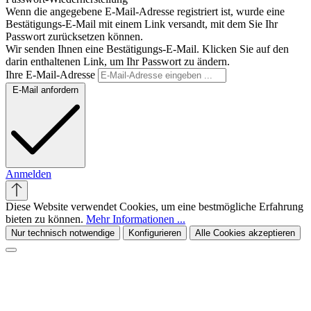
Wenn die angegebene E-Mail-Adresse registriert ist, wurde eine
Bestätigungs-E-Mail mit einem Link versandt, mit dem Sie Ihr
Passwort zurücksetzen können.
Wir senden Ihnen eine Bestätigungs-E-Mail. Klicken Sie auf den
darin enthaltenen Link, um Ihr Passwort zu ändern.
Ihre E-Mail-Adresse
E-Mail anfordern
Anmelden
Diese Website verwendet Cookies, um eine bestmögliche Erfahrung
bieten zu können.
Mehr Informationen ...
Nur technisch notwendige
Konfigurieren
Alle Cookies akzeptieren