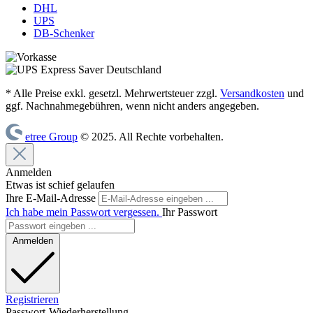
DHL
UPS
DB-Schenker
* Alle Preise exkl. gesetzl. Mehrwertsteuer zzgl.
Versandkosten
und
ggf. Nachnahmegebühren, wenn nicht anders angegeben.
etree Group
© 2025. All Rechte vorbehalten.
Anmelden
Etwas ist schief gelaufen
Ihre E-Mail-Adresse
Ich habe mein Passwort vergessen.
Ihr Passwort
Anmelden
Registrieren
Passwort-Wiederherstellung