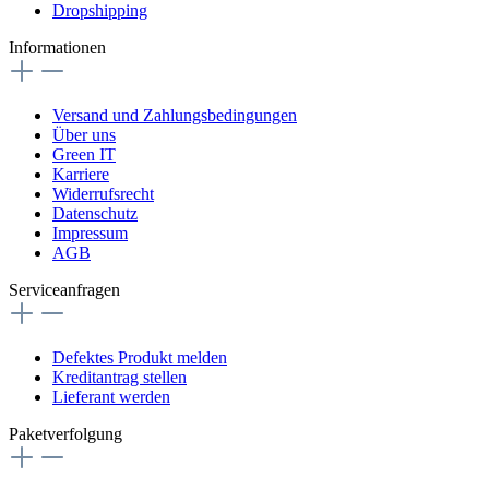
Dropshipping
Informationen
Versand und Zahlungsbedingungen
Über uns
Green IT
Karriere
Widerrufsrecht
Datenschutz
Impressum
AGB
Serviceanfragen
Defektes Produkt melden
Kreditantrag stellen
Lieferant werden
Paketverfolgung