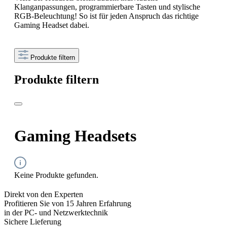
Klanganpassungen, programmierbare Tasten und stylische
RGB-Beleuchtung! So ist für jeden Anspruch das richtige
Gaming Headset dabei.
Produkte filtern
Produkte filtern
Gaming Headsets
Keine Produkte gefunden.
Direkt von den Experten
Profitieren Sie von 15 Jahren Erfahrung
in der PC- und Netzwerktechnik
Sichere Lieferung