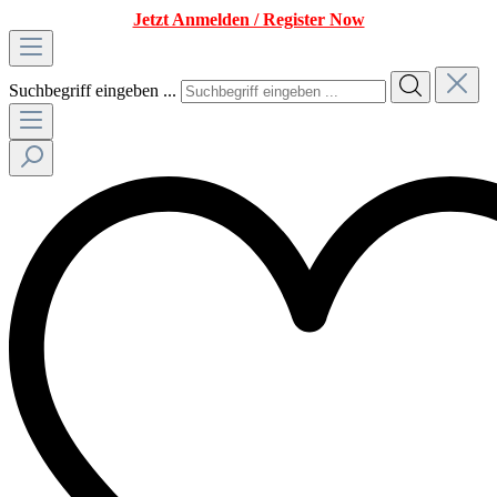
Jetzt Anmelden / Register Now
Suchbegriff eingeben ...