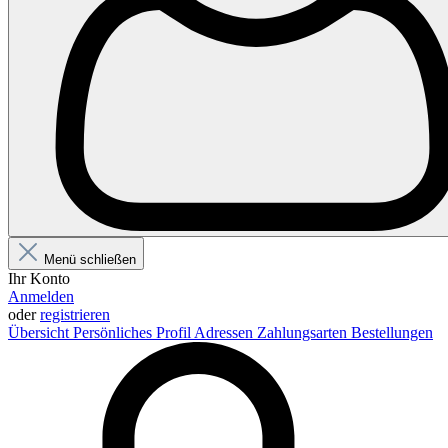
Menü schließen
Ihr Konto
Anmelden
oder
registrieren
Übersicht
Persönliches Profil
Adressen
Zahlungsarten
Bestellungen