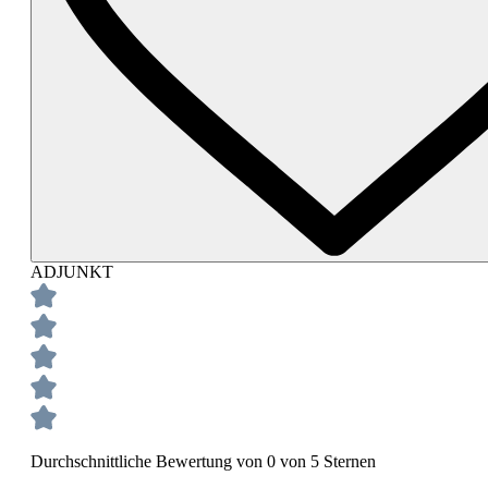
ADJUNKT
Durchschnittliche Bewertung von 0 von 5 Sternen