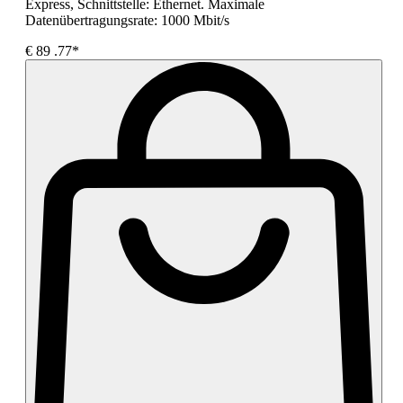
Express, Schnittstelle: Ethernet. Maximale
Datenübertragungsrate: 1000 Mbit/s
€
89
.77*