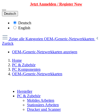
Jetzt Anmelden / Register Now
Deutsch
Deutsch
English
Zeige alle Kategorien
OEM-/Generic-Netzwerkkarten
Zurück
OEM-/Generic-Netzwerkkarten anzeigen
Home
PC & Zubehör
PC Komponenten
OEM-/Generic-Netzwerkkarten
Hersteller
PC & Zubehör
Mobiles Arbeiten
Stationäres Arbeiten
Drucker und Scanner