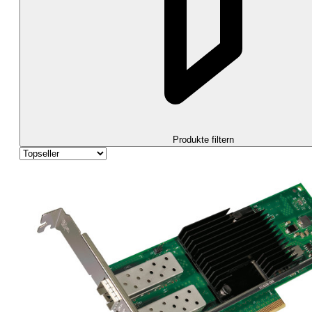
Produkte filtern