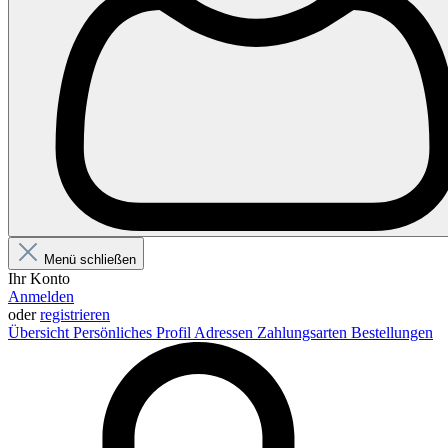
Menü schließen
Ihr Konto
Anmelden
oder
registrieren
Übersicht
Persönliches Profil
Adressen
Zahlungsarten
Bestellungen