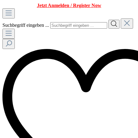
Jetzt Anmelden / Register Now
Suchbegriff eingeben ...