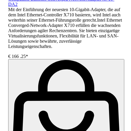
DA2
Mit der Einführung der neuesten 10-Gigabit-Adapter, die auf
dem Intel Ethernet-Controller X710 basieren, wird Intel auch
weiterhin seiner Ethernet-Führungsrolle gerecht.Intel Ethernet
Converged-Network-Adapter X710 erfüllen die wachsenden
Anforderungen agiler Rechenzentren. Sie bieten einzigartige
Virtualisierungsfunktionen, Flexibilität für LAN- und SAN-
Lösungen sowie bewährte, zuverlässige
Leistungseigenschaften.
€
166
.25*