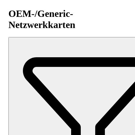
OEM-/Generic-
Netzwerkkarten