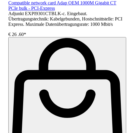
Compatible network card Adap OEM 1000M Gigabit CT
PCIe bulk - PCI-Express
Adjunkt EXPI9301CTBLK-c. Eingebaut.
Übertragungstechnik: Kabelgebunden, Hostschnittstelle: PCI
Express. Maximale Datenübertragungsrate: 1000 Mbit/s
€
26
.60*