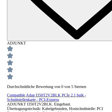
ADJUNKT
Durchschnittliche Bewertung von 0 von 5 Sternen
Compatible Adap I350T2V2BLK PCIe 2.1 bulk -
Schnittstellenkarte - PCI-Express
ADJUNKT I350T2V2BLK. Eingebaut.
Übertragungstechnik: Kabelgebunden, Hostschnittstelle: PCI