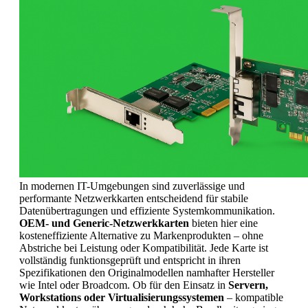
In modernen IT-Umgebungen sind zuverlässige und
performante Netzwerkkarten entscheidend für stabile
Datenübertragungen und effiziente Systemkommunikation.
OEM- und Generic-Netzwerkkarten
bieten hier eine
kosteneffiziente Alternative zu Markenprodukten – ohne
Abstriche bei Leistung oder Kompatibilität. Jede Karte ist
vollständig funktionsgeprüft und entspricht in ihren
Spezifikationen den Originalmodellen namhafter Hersteller
wie Intel oder Broadcom. Ob für den Einsatz in
Servern,
Workstations oder Virtualisierungssystemen
– kompatible