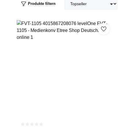
Produkte filtern