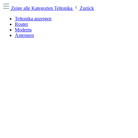
Zeige alle Kategorien
Teltonika
Zurück
Teltonika anzeigen
Router
Modems
Antennen